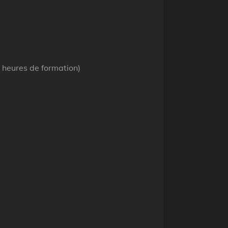
7 heures de formation)