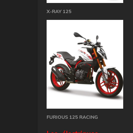
X-RAY 125
FURIOUS 125 RACING